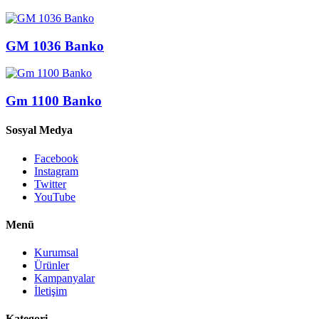
GM 1036 Banko
Gm 1100 Banko
Sosyal Medya
Facebook
Instagram
Twitter
YouTube
Menü
Kurumsal
Ürünler
Kampanyalar
İletişim
Kategori