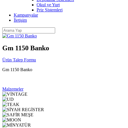
Okul ve Yurt
Priz Sistemleri
Kampanyalar
İletişim
Gm 1150 Banko
Ürün Talep Formu
Gm 1150 Banko
Malzemeler