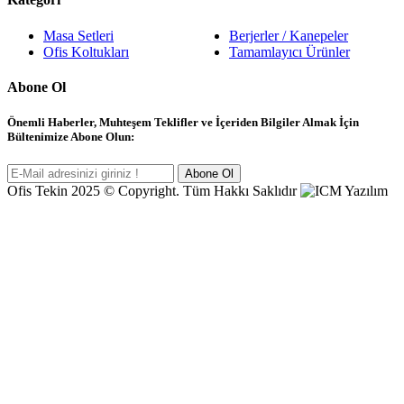
Masa Setleri
Berjerler / Kanepeler
Ofis Koltukları
Tamamlayıcı Ürünler
Abone Ol
Önemli Haberler, Muhteşem Teklifler ve İçeriden Bilgiler Almak İçin
Bültenimize Abone Olun:
Abone Ol
Ofis Tekin 2025 © Copyright. Tüm Hakkı Saklıdır