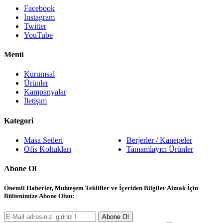
Facebook
Instagram
Twitter
YouTube
Menü
Kurumsal
Ürünler
Kampanyalar
İletişim
Kategori
Masa Setleri
Berjerler / Kanepeler
Ofis Koltukları
Tamamlayıcı Ürünler
Abone Ol
Önemli Haberler, Muhteşem Teklifler ve İçeriden Bilgiler Almak İçin
Bültenimize Abone Olun:
Abone Ol