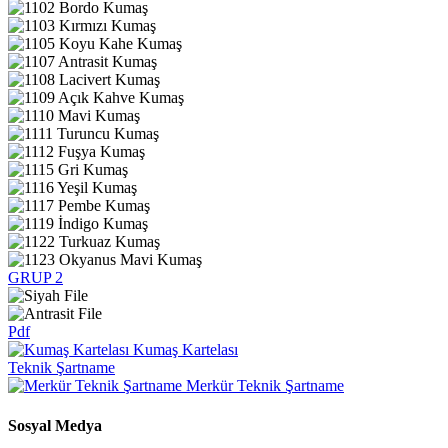
GRUP 2
Pdf
Kumaş Kartelası
Teknik Şartname
Merkür Teknik Şartname
Sosyal Medya