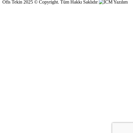
Ofis Tekin 2025 © Copyright. Tüm Hakkı Saklıdır