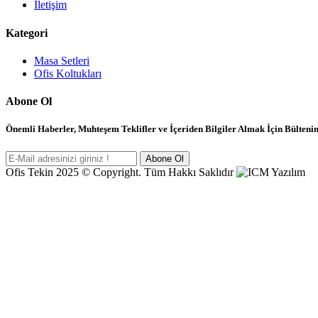
İletişim
Kategori
Masa Setleri
Ofis Koltukları
Abone Ol
Önemli Haberler, Muhteşem Teklifler ve İçeriden Bilgiler Almak İçin Bülten
Abone Ol
Ofis Tekin 2025 © Copyright. Tüm Hakkı Saklıdır