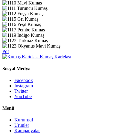
Pdf
Kumaş Kartelası
Sosyal Medya
Facebook
Instagram
Twitter
YouTube
Menü
Kurumsal
Ürünler
Kampanyalar