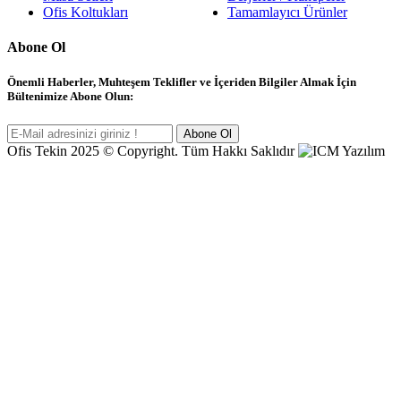
Ofis Koltukları
Tamamlayıcı Ürünler
Abone Ol
Önemli Haberler, Muhteşem Teklifler ve İçeriden Bilgiler Almak İçin
Bültenimize Abone Olun:
Abone Ol
Ofis Tekin 2025 © Copyright. Tüm Hakkı Saklıdır