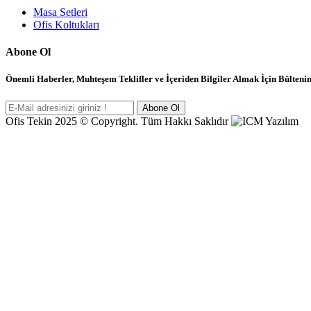
Masa Setleri
Ofis Koltukları
Abone Ol
Önemli Haberler, Muhteşem Teklifler ve İçeriden Bilgiler Almak İçin Bülten
Abone Ol
Ofis Tekin 2025 © Copyright. Tüm Hakkı Saklıdır