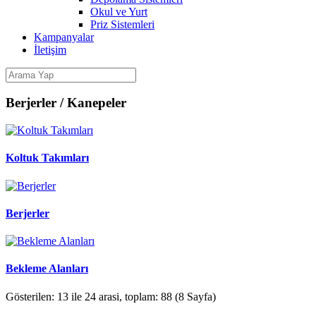
Okul ve Yurt
Priz Sistemleri
Kampanyalar
İletişim
Berjerler / Kanepeler
Koltuk Takımları
Berjerler
Bekleme Alanları
Gösterilen: 13 ile 24 arasi, toplam: 88 (8 Sayfa)