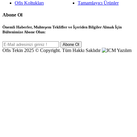
Ofis Koltukları
Tamamlayıcı Ürünler
Abone Ol
Önemli Haberler, Muhteşem Teklifler ve İçeriden Bilgiler Almak İçin
Bültenimize Abone Olun:
Abone Ol
Ofis Tekin 2025 © Copyright. Tüm Hakkı Saklıdır