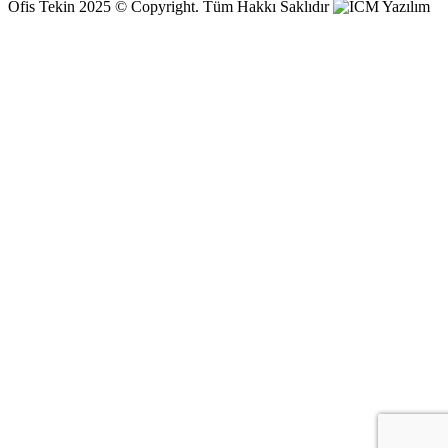
Ofis Tekin 2025 © Copyright. Tüm Hakkı Saklıdır