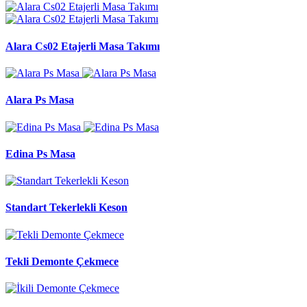
Alara Cs02 Etajerli Masa Takımı
Alara Ps Masa
Edina Ps Masa
Standart Tekerlekli Keson
Tekli Demonte Çekmece