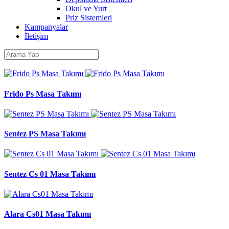
Okul ve Yurt
Priz Sistemleri
Kampanyalar
İletişim
Frido Ps Masa Takımı
Sentez PS Masa Takımı
Sentez Cs 01 Masa Takımı
Alara Cs01 Masa Takımı