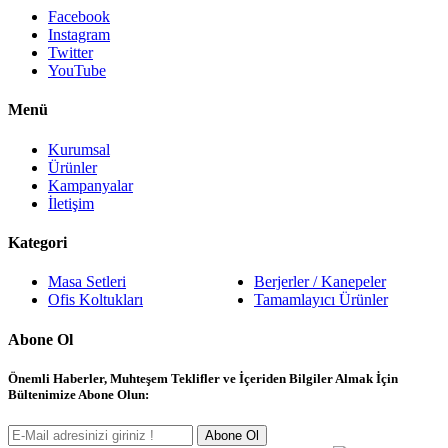
Facebook
Instagram
Twitter
YouTube
Menü
Kurumsal
Ürünler
Kampanyalar
İletişim
Kategori
Masa Setleri
Berjerler / Kanepeler
Ofis Koltukları
Tamamlayıcı Ürünler
Abone Ol
Önemli Haberler, Muhteşem Teklifler ve İçeriden Bilgiler Almak İçin
Bültenimize Abone Olun:
Abone Ol